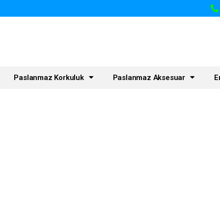
Paslanmaz Korkuluk
Paslanmaz Aksesuar
E