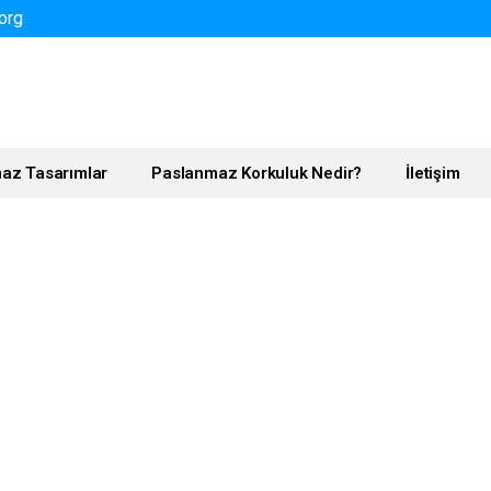
org
az Tasarımlar
Paslanmaz Korkuluk Nedir?
İletişim