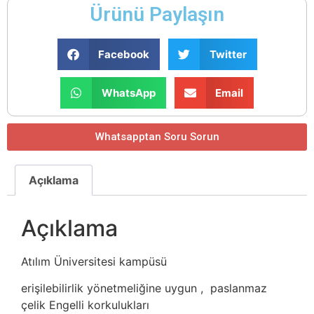
Ürünü Paylaşın
Facebook
Twitter
WhatsApp
Email
Whatsapptan Soru Sorun
Açıklama
Açıklama
Atılım Üniversitesi kampüsü
erişilebilirlik yönetmeliğine uygun , paslanmaz
çelik Engelli korkulukları