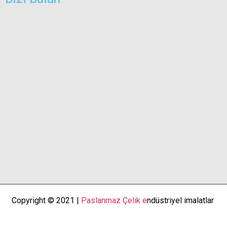
Copyright © 2021 |
Paslanmaz Çelik e
ndüstriyel imalatlar