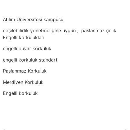
Atılım Üniversitesi kampüsü
erişilebilirlik yönetmeliğine uygun , paslanmaz çelik
Engelli korkulukları
engelli duvar korkuluk
engelli korkuluk standart
Paslanmaz Korkuluk
Merdiven Korkuluk
Engelli korkuluk