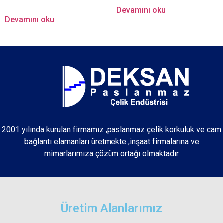
Devamını oku
Devamını oku
2001 yılında kurulan firmamız ,paslanmaz çelik korkuluk ve cam
bağlantı elamanları üretmekte ,inşaat firmalarına ve
mimarlarımıza çözüm ortağı olmaktadır
Üretim Alanlarımız