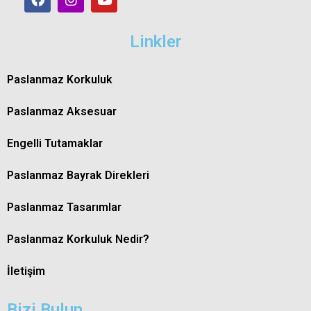
Linkler
Paslanmaz Korkuluk
Paslanmaz Aksesuar
Engelli Tutamaklar
Paslanmaz Bayrak Direkleri
Paslanmaz Tasarımlar
Paslanmaz Korkuluk Nedir?
İletişim
Bizi Bulun