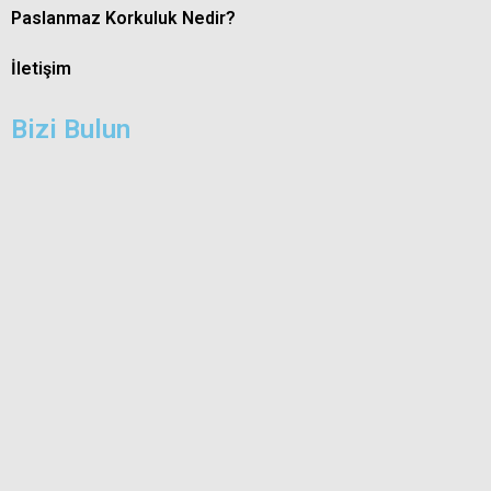
Paslanmaz Korkuluk Nedir?
İletişim
Bizi Bulun