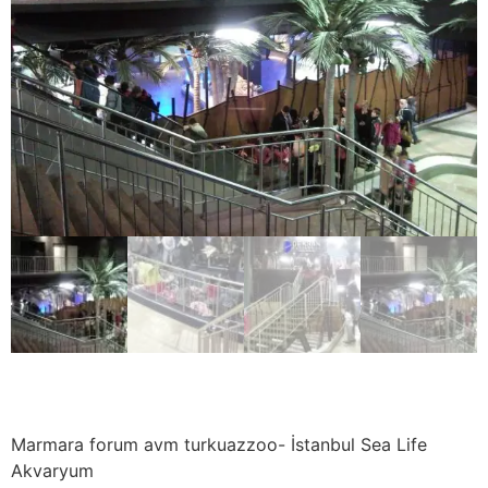
Marmara forum avm turkuazzoo- İstanbul Sea Life
Akvaryum