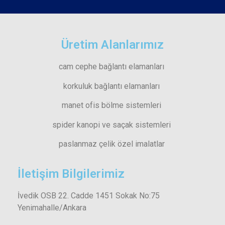
Üretim Alanlarımız
cam cephe bağlantı elamanları
korkuluk bağlantı elamanları
manet ofis bölme sistemleri
spider kanopi ve saçak sistemleri
paslanmaz çelik özel imalatlar
İletişim Bilgilerimiz
İvedik OSB 22. Cadde 1451 Sokak No:75
Yenimahalle/Ankara