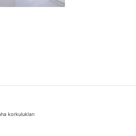
ha korkulukları