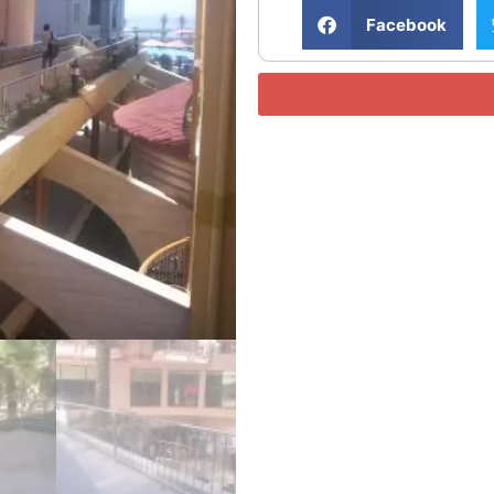
Facebook