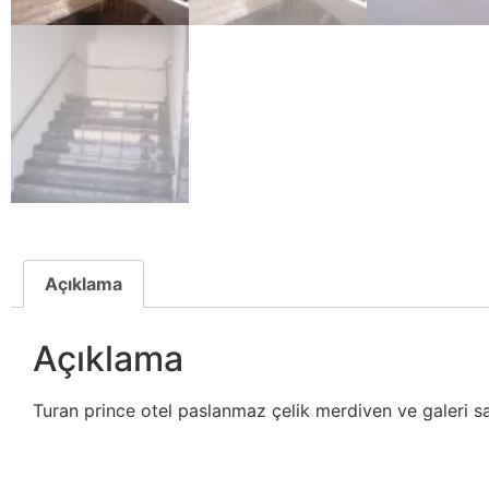
Açıklama
Açıklama
Turan prince otel paslanmaz çelik merdiven ve galeri sa